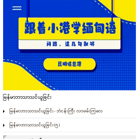
မြန်မာဘာသာသင်ယူခြင်း
မြန်မာဘာသာသင်ယူခြင်း- ဘဲငန်းကြီး လာဖမ်းကြလေ
မြန်မာဘာသာသင်ယူခြင်း(၅)