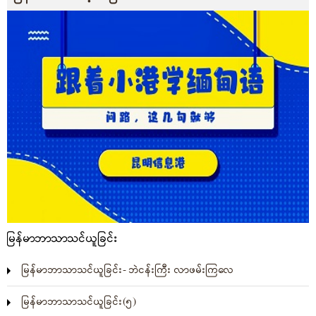
မြန်မာဘာသာသင်ယူခြင်း
မြန်မာဘာသာသင်ယူခြင်း- ဘဲငန်းကြီး လာဖမ်းကြလေ
မြန်မာဘာသာသင်ယူခြင်း(၅)